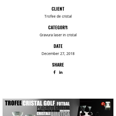
CLIENT
Trofee de cristal
CATEGORY:
Gravura laser in cristal
DATE
December 27, 2018
SHARE