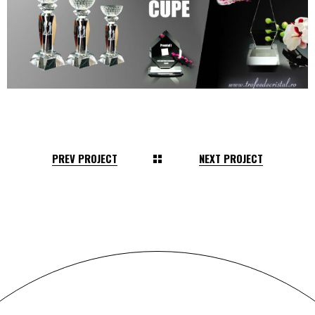
PREV PROJECT
NEXT PROJECT