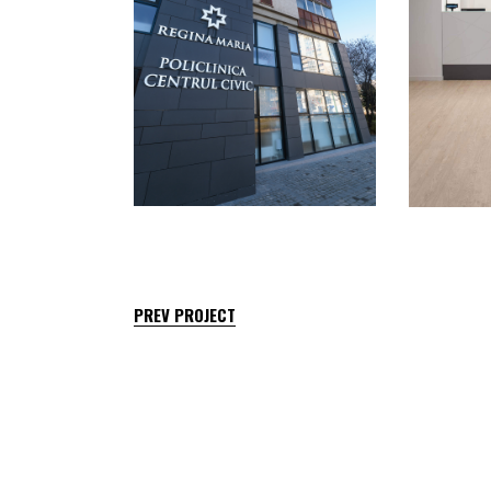
PREV PROJECT