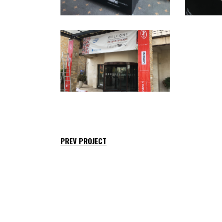
PREV PROJECT