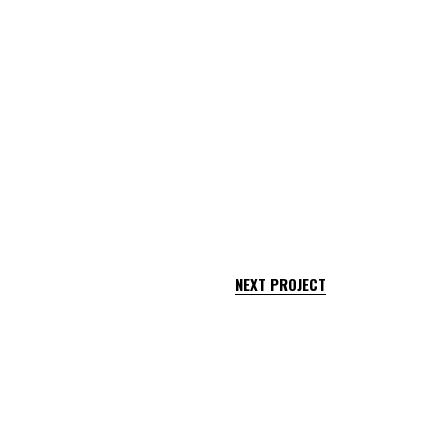
NEXT PROJECT